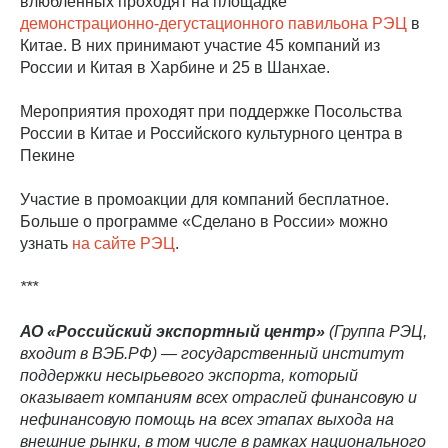
влюбленных проходят на площадке
демонстрационно-дегустационного павильона РЭЦ
в
Китае. В них принимают участие 45 компаний из
России и Китая в Харбине и 25 в Шанхае.
Мероприятия проходят при поддержке Посольства
России в Китае и Российского культурного центра в
Пекине
Участие в промоакции для компаний бесплатное.
Больше о программе «Сделано в России» можно
узнать
на сайте РЭЦ
.
***
АО «Российский экспортный центр»
(Группа РЭЦ,
входит в ВЭБ.РФ) — государственный институт
поддержки несырьевого экспорта, который
оказывает компаниям всех отраслей финансовую и
нефинансовую помощь на всех этапах выхода на
внешние рынки, в том числе в рамках национального