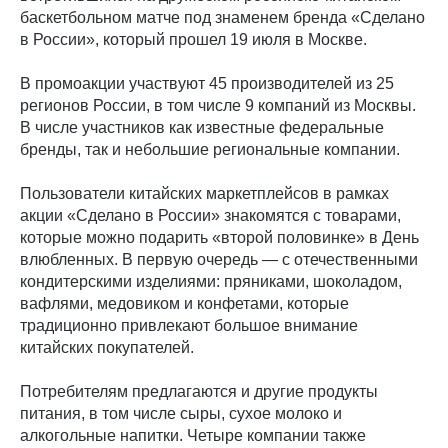
баскетбольном матче под знаменем бренда «Сделано
в России», который прошел 19 июля в Москве.
В промоакции участвуют 45 производителей из 25
регионов России, в том числе 9 компаний из Москвы.
В числе участников как известные федеральные
бренды, так и небольшие региональные компании.
Пользователи китайских маркетплейсов в рамках
акции «Сделано в России» знакомятся с товарами,
которые можно подарить «второй половинке» в День
влюбленных. В первую очередь — с отечественными
кондитерскими изделиями: пряниками, шоколадом,
вафлями, медовиком и конфетами, которые
традиционно привлекают большое внимание
китайских покупателей.
Потребителям предлагаются и другие продукты
питания, в том числе сыры, сухое молоко и
алкогольные напитки. Четыре компании также