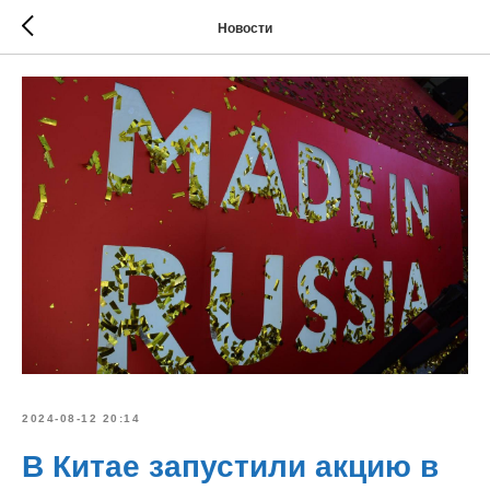
Новости
2024-08-12 20:14
В Китае запустили акцию в