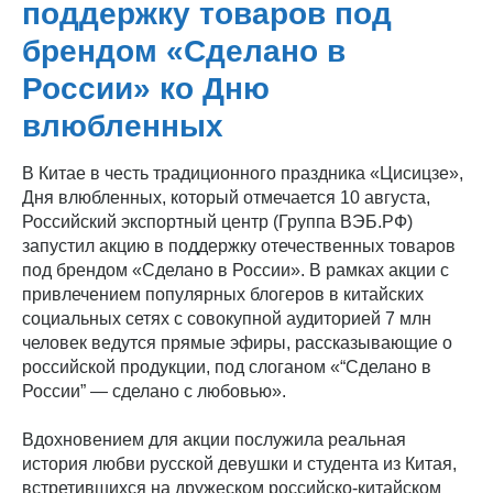
поддержку товаров под
брендом «Сделано в
России» ко Дню
влюбленных
В Китае в честь традиционного праздника «Цисицзе»,
Дня влюбленных, который отмечается 10 августа,
Российский экспортный центр (Группа ВЭБ.РФ)
запустил акцию в поддержку отечественных товаров
под брендом «Сделано в России». В рамках акции с
привлечением популярных блогеров в китайских
социальных сетях с совокупной аудиторией 7 млн
человек ведутся прямые эфиры, рассказывающие о
российской продукции, под слоганом «“Сделано в
России” — сделано с любовью».
Вдохновением для акции послужила реальная
история любви русской девушки и студента из Китая,
встретившихся на дружеском российско-китайском