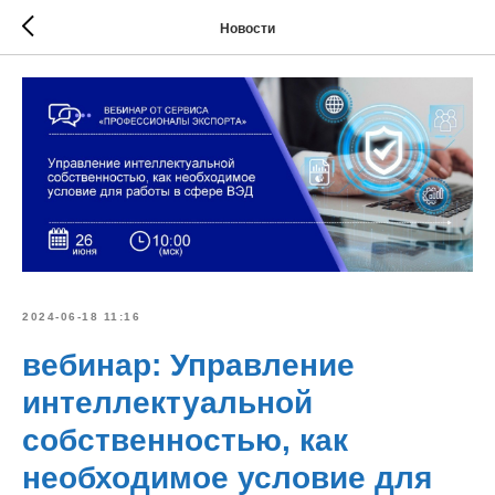
Новости
2024-06-18 11:16
вебинар: Управление
интеллектуальной
собственностью, как
необходимое условие для