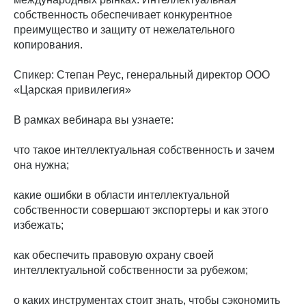
собственность обеспечивает конкурентное
преимущество и защиту от нежелательного
копирования.
Спикер: Степан Реус, генеральный директор ООО
«Царская привилегия»
В рамках вебинара вы узнаете:
что такое интеллектуальная собственность и зачем
она нужна;
какие ошибки в области интеллектуальной
собственности совершают экспортеры и как этого
избежать;
как обеспечить правовую охрану своей
интеллектуальной собственности за рубежом;
о каких инструментах стоит знать, чтобы сэкономить