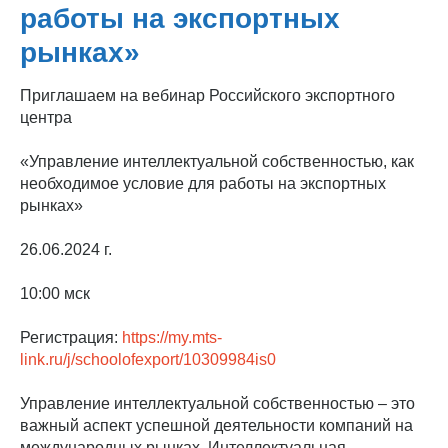
работы на экспортных
рынках»
Приглашаем на вебинар Российского экспортного
центра
«Управление интеллектуальной собственностью, как
необходимое условие для работы на экспортных
рынках»
26.06.2024 г.
10:00 мск
Регистрация:
https://my.mts-
link.ru/j/schoolofexport/10309984is0
Управление интеллектуальной собственностью – это
важный аспект успешной деятельности компаний на
международных рынках. Интеллектуальная