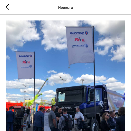
Новости