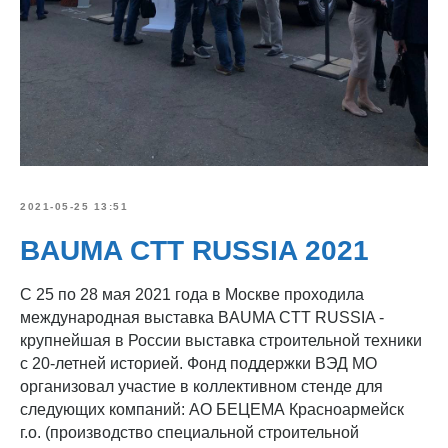
2021-05-25 13:51
BAUMA CTT RUSSIA 2021
С 25 по 28 мая 2021 года в Москве проходила
международная выставка BAUMA CTT RUSSIA -
крупнейшая в России выставка строительной техники
с 20-летней историей. Фонд поддержки ВЭД МО
организовал участие в коллективном стенде для
следующих компаний: АО БЕЦЕМА Красноармейск
г.о. (производство специальной строительной