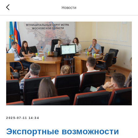
Новости
2025-07-11 14:34
Экспортные возможности