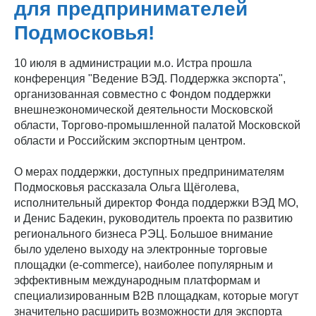
для предпринимателей
Подмосковья!
10 июля в администрации м.о. Истра прошла
конференция "Ведение ВЭД. Поддержка экспорта",
организованная совместно с Фондом поддержки
внешнеэкономической деятельности Московской
области, Торгово-промышленной палатой Московской
области и Российским экспортным центром.
О мерах поддержки, доступных предпринимателям
Подмосковья рассказала Ольга Щёголева,
исполнительный директор Фонда поддержки ВЭД МО,
и Денис Бадекин, руководитель проекта по развитию
регионального бизнеса РЭЦ. Большое внимание
было уделено выходу на электронные торговые
площадки (e-commerce), наиболее популярным и
эффективным международным платформам и
специализированным B2B площадкам, которые могут
значительно расширить возможности для экспорта