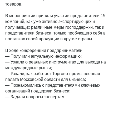
товаров.
В мероприятии приняли участие представители 15
компаний, как уже активно экспортирующих и
получающих различные меры господдержки, так и
представители бизнеса, только пробующего себя в
поставках своей продукции в другие страны.
В ходе конференции предприниматели :
— Получили актуальную информацию;
— Узнали о реальных инструментах для выхода на
международные рынки;
— Узнали, как работает Торгово-промышленная
палата Московской области для бизнеса;
— Познакомились с представителями ключевых
организаций поддержки бизнеса;
— Задали вопросы экспертам.