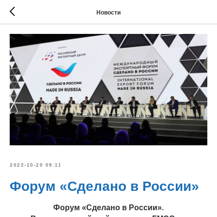
Новости
2022-10-20 09:11
Форум «Сделано в России»
Форум «Сделано в России».