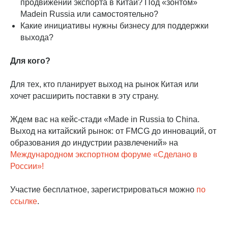
продвижении экспорта в Китай? Под «зонтом»
Madein Russia или самостоятельно?
Какие инициативы нужны бизнесу для поддержки
выхода?
Для кого?
Для тех, кто планирует выход на рынок Китая или
хочет расширить поставки в эту страну.
Ждем вас на кейс-стади «Made in Russia to China.
Выход на китайский рынок: от FMCG до инноваций, от
образования до индустрии развлечений» на
Международном экспортном форуме «Сделано в
России»!
Участие бесплатное, зарегистрироваться можно
по
ссылке
.