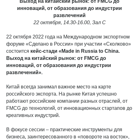
Выход на китайский рынок: от FMCG до
инноваций, от образования до индустрии
развлечений
22 октября, 14.30-16.00, Зал C
22 октября 2022 года на Международном экспортном
форуме «Сделано в России» при участии «Сколково»
состоится
кейс-стади «Made in Russia to China.
Выход на китайский рынок: от FMCG до
инноваций, от образования до индустрии
развлечений».
Китай всегда занимал важное место на карте
российского экспорта. На рынке Китая успешно
работают российские компании разных отраслей, от
FMCG до технологий, от инновационных стартапов до
креативных индустрий.
В фокусе сессии – практические инструменты для
бизнеса, заинтересованного в «повороте на восток»,