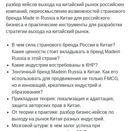
разбор кейсов выхода на китайский рынок российских
компаний, переосмысление возможностей странового
бренда Made in Russia в Китае для российского
бизнеса и практические инструменты для разработки
стратегии выхода на китайский рынок.
В чем сила странового бренда России в Китае?
Какие ценности стоит вкладывать в бренд Madein
Russia в этой стране?
Какие индустрии востребованы в КНР?
Зонтичный бренд Madein Russia в Китае. Как его
использовать для продвижения не только FMCG,
но и инноваций, креативных индустрий и
образования?
Прикладная теория: локализация и адаптация,
защита авторских прав в Китае.
От теории к практике: разбор бизнес-кейсов по
выходу на рынок Китая разных индустрий.
Мозговой штурм: в чем залог успеха при