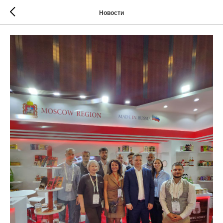
Новости