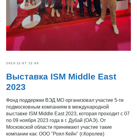
2023-11-07 12:40
Выставка ISM Middle East
2023
Фонд поддержки ВЭД МО организовал участие 5-ти
подмосковным компаниям в международной
выставке ISM Middle East 2023, которая проходит с 07
по 09 ноября 2023 года в г. Дубай (ОАЭ). От
Московской области принимают участие такие
компании как: ООО "Роял Кейн" (г.Королев)