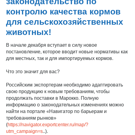
законодательство по
контролю качества кормов
для сельскохозяйственных
животных!
В начале декабря вступает в силу новое
постановление, которое вводит новые нормативы как
для местных, так и для импортируемых кормов.
Что это значит для вас?
Российским экспортерам необходимо адаптировать
свою продукцию к новым требованиям, чтобы
продолжать поставки в Марокко. Полную
информацию о законодательных изменениях можно
найти на портале «Навигатор по барьерам и
требованиям рынков»
(
https://navigator.exportcenter.ru/map/?
utm_campaign=s
..).