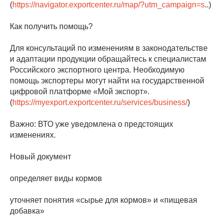
(
https://navigator.exportcenter.ru/map/?utm_campaign=s
..)
Как получить помощь?
Для консультаций по изменениям в законодательстве
и адаптации продукции обращайтесь к специалистам
Российского экспортного центра. Необходимую
помощь экспортеры могут найти на государственной
цифровой платформе «Мой экспорт».
(
https://myexport.exportcenter.ru/services/business/
)
Важно: ВТО уже уведомлена о предстоящих
изменениях.
Новый документ
определяет виды кормов
уточняет понятия «сырье для кормов» и «пищевая
добавка»