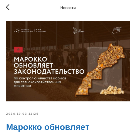
Новости
2024-10-03 11:29
Марокко обновляет