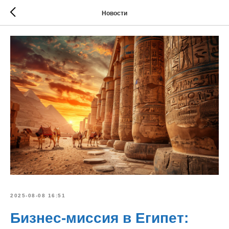
Новости
2025-08-08 16:51
Бизнес-миссия в Египет: