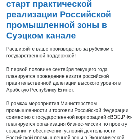
старт практической
реализации Российской
промышленной зоны в
Суэцком канале
Расширяйте ваше производство за рубежом с
государственной поддержкой!
В первой половине сентября текущего года
планируется проведение визита российской
правительственной делегации высокого уровня в
Арабскую Республику Египет.
В рамках мероприятия Министерством
промышленности и торговли Российской Федерации
совместно с государственной корпорацией «
ВЭБ.РФ
»
планируется организация бизнес-миссии по проекту
создания и обеспечения условий деятельности
Российской промышленной зоны в Экономической