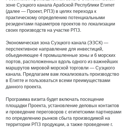
зоне Суэцкого канала Арабской Республики Египет
(далее — Проект, РПЗ) в целях перехода к
практическому определению потенциальными
резидентами параметров проектов по локализации
своих производств на участке РПЗ.
Экономическая зона Суэцкого канала (ЭЗСК) —
перспективное направление для инвестиций,
объединяющее 4 промышленные зоны и 6 морских
портов, расположенных вдоль одного из важнейших
маршрутов мировой морской торговли — Суэцкого
канала. Предлагаем вам локализовать производство
в Египте и пользоваться всеми преимуществами
данного проекта.
Программа визита будет включать посещение
площадки Проекта, установление деловых контактов
и проведение переговоров с египетскими партнерами
по определению рынков сбыта производимой на
территории РПЗ продукции, а также проведение г.