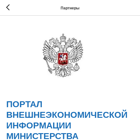
Партнеры
ПОРТАЛ
ВНЕШНЕЭКОНОМИЧЕСКОЙ
ИНФОРМАЦИИ
МИНИСТЕРСТВА