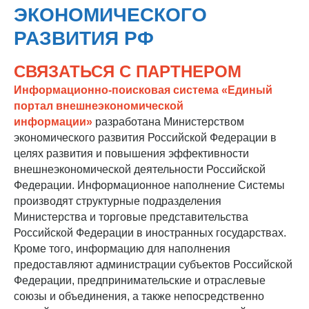
ЭКОНОМИЧЕСКОГО
РАЗВИТИЯ РФ
СВЯЗАТЬСЯ С ПАРТНЕРОМ
Информационно-поисковая система «Единый
портал внешнеэкономической
информации»
разработана Министерством
экономического развития Российской Федерации в
целях развития и повышения эффективности
внешнеэкономической деятельности Российской
Федерации. Информационное наполнение Системы
производят структурные подразделения
Министерства и торговые представительства
Российской Федерации в иностранных государствах.
Кроме того, информацию для наполнения
предоставляют администрации субъектов Российской
Федерации, предпринимательские и отраслевые
союзы и объединения, а также непосредственно