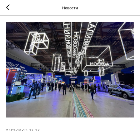
Новости
2023-10-19 17:17