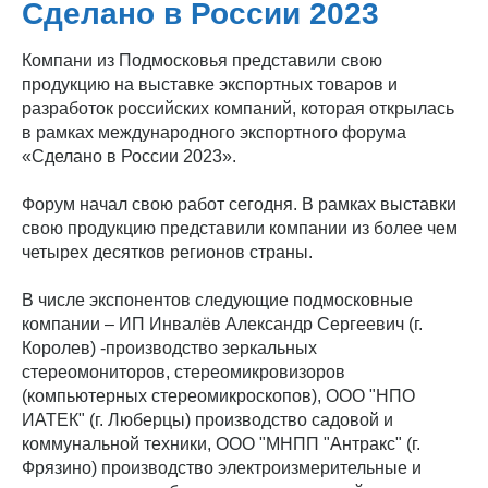
Сделано в России 2023
Компани из Подмосковья представили свою
продукцию на выставке экспортных товаров и
разработок российских компаний, которая открылась
в рамках международного экспортного форума
«Сделано в России 2023».
Форум начал свою работ сегодня. В рамках выставки
свою продукцию представили компании из более чем
четырех десятков регионов страны.
В числе экспонентов следующие подмосковные
компании – ИП Инвалёв Александр Сергеевич (г.
Королев) -производство зеркальных
стереомониторов, стереомикровизоров
(компьютерных стереомикроскопов), ООО "НПО
ИАТЕК" (г. Люберцы) производство садовой и
коммунальной техники, ООО "МНПП "Антракс" (г.
Фрязино) производство электроизмерительные и