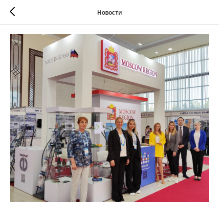
Новости