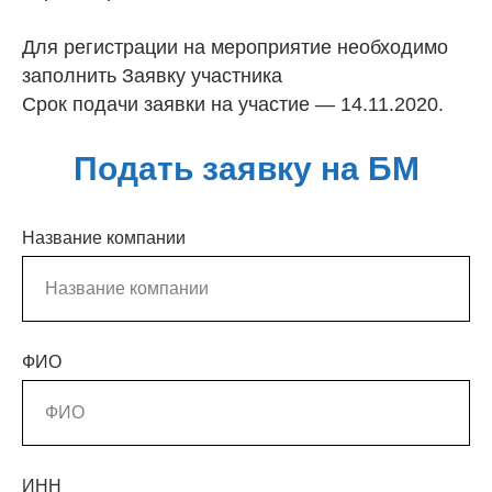
Для регистрации на мероприятие необходимо
заполнить Заявку участника
Срок подачи заявки на участие — 14.11.2020.
Подать заявку на БМ
Название компании
ФИО
ИНН