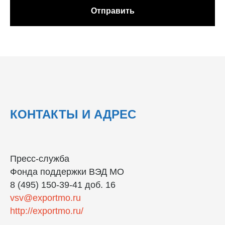
Отправить
КОНТАКТЫ И АДРЕС
Пресс-служба
Фонда поддержки ВЭД МО
8 (495) 150-39-41 доб. 16
vsv@exportmo.ru
http://exportmo.ru/