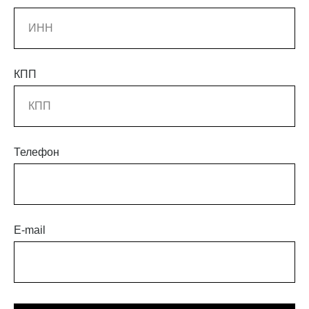
КПП
Телефон
E-mail