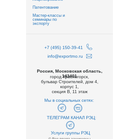
Патентование
Мастер-классы и
семинары по
экспорту
+7 (495) 150-39-41
info@exportmo.ru
Россия, Московская область,
143401
город Красногорск,
бульвар Строителей, дом 4,
корпус 1,
секция В, 11 этаж
Мы в социальных сетях:
ТЕЛЕГРАМ КАНАЛ РЭЦ:
Услуги группы РЭЦ