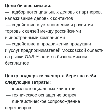
Цели бизнес-миссии:
— подбор потенциальных деловых партнеров,
налаживание деловых контактов
— содействие в установлении и развитии
торговых связей между российскими
и иностранными компаниями
— содействие в продвижении продукции
и услуг предпринимателей Московской области
на рынки ОАЭ Участие в бизнес-миссии
бесплатное
Центр поддержки экспорта берет на себя
следующие затраты:
— поиск потенциальных клиентов
— техническое оснащение встреч
— лингвистическое сопровождение
переговоров