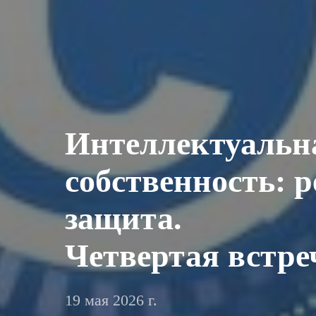
Интеллектуальн
собственность: 
защита.
Четвертая встре
19 мая 2026 г.