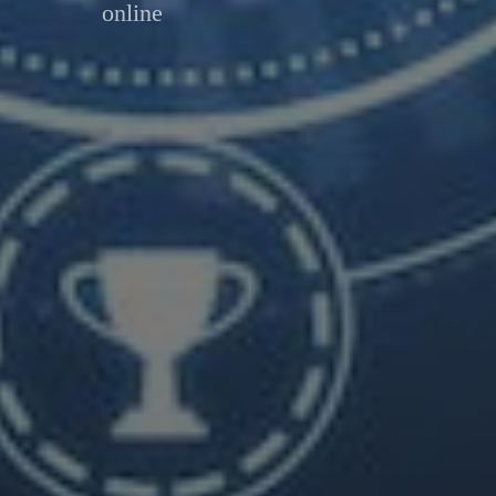
online