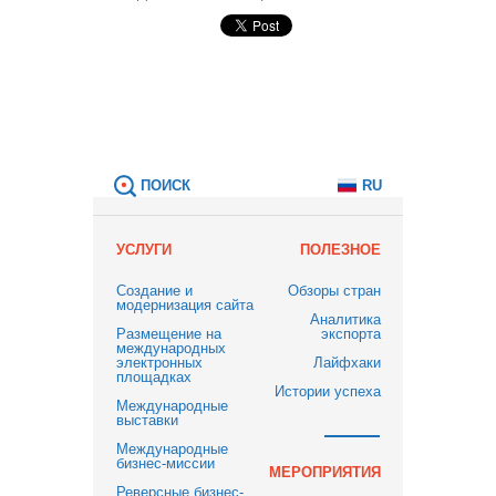
ПОИСК
RU
УСЛУГИ
ПОЛЕЗНОЕ
Создание и
Обзоры стран
модернизация сайта
Аналитика
Размещение на
экспорта
международных
электронных
Лайфхаки
площадках
Истории успеха
Международные
выставки
Международные
бизнес-миссии
МЕРОПРИЯТИЯ
Реверсные бизнес-