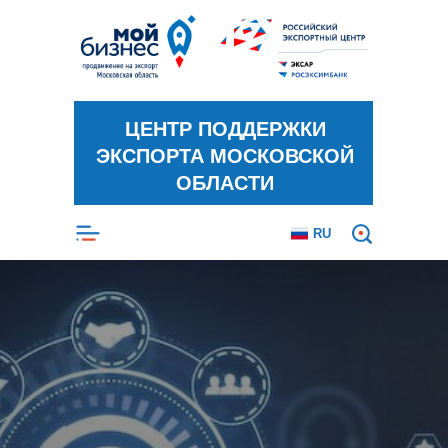
ЦЕНТР ПОДДЕРЖКИ
ЭКСПОРТА МОСКОВСКОЙ
ОБЛАСТИ
RU