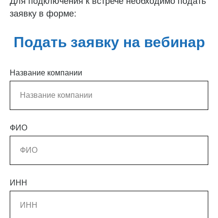
Для подключения к встрече необходимо подать
заявку в форме:
Подать заявку на вебинар
Название компании
ФИО
ИНН