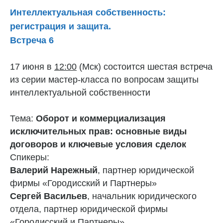
Интеллектуальная собственность:
регистрация и защита.
Встреча 6
17 июня в
12:00
(Мск) состоится шестая встреча
из серии мастер-класса по вопросам защиты
интеллектуальной собственности
Тема:
Оборот и коммерциализация
исключительных прав: основные виды
договоров и ключевые условия сделок
Спикеры:
Валерий Нарежный
, партнер юридической
фирмы «Городисский и Партнеры»
Сергей Васильев
, начальник юридического
отдела, партнер юридической фирмы
«Городисский и Партнеры»