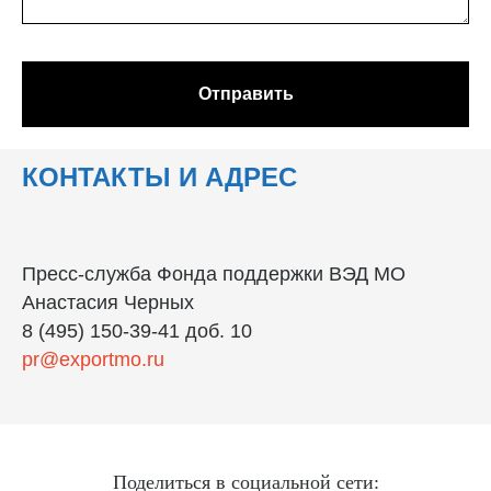
Отправить
КОНТАКТЫ И АДРЕС
Пресс-служба Фонда поддержки ВЭД МО
Анастасия Черных
8 (495) 150-39-41 доб. 10
pr@exportmo.ru
Поделиться в социальной сети: