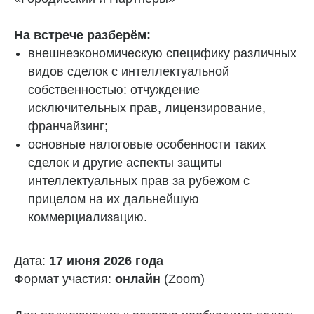
На встрече разберём:
внешнеэкономическую специфику различных
видов сделок с интеллектуальной
собственностью: отчуждение
исключительных прав, лицензирование,
франчайзинг;
основные налоговые особенности таких
сделок и другие аспекты защиты
интеллектуальных прав за рубежом с
прицелом на их дальнейшую
коммерциализацию.
Дата:
17 июня 2026 года
Формат участия:
онлайн
(Zoom)