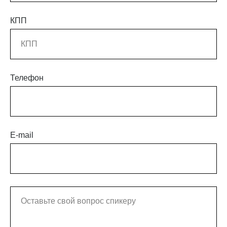
КПП
Телефон
E-mail