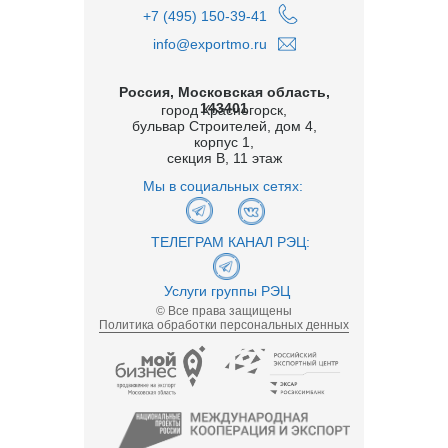
+7 (495) 150-39-41
info@exportmo.ru
Россия, Московская область,
143401
город Красногорск,
бульвар Строителей, дом 4,
корпус 1,
секция В, 11 этаж
Мы в социальных сетях:
ТЕЛЕГРАМ КАНАЛ РЭЦ:
Услуги группы РЭЦ
© Все права защищены
Политика обработки персональных денных