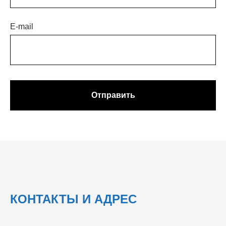
E-mail
Отправить
КОНТАКТЫ И АДРЕС