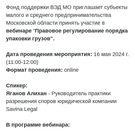
Фонд поддержки ВЭД МО приглашает субъекты
малого и среднего предпринимательства
Московской области принять участие в
вебинаре
"
Правовое регулирование порядка
упаковки грузов
"
.
Дата проведения мероприятия:
16 мая 2024 г.
(11:00-12:00)
Формат проведения:
online
Спикер:
Яганов Алихан
- Руководитель практики
разрешения споров юридической компании
Savina Legal
В программе вебинара: