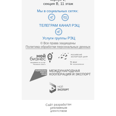
секция В, 11 этаж
Мы в социальных сетях:
ТЕЛЕГРАМ КАНАЛ РЭЦ:
Услуги группы РЭЦ
© Все права защищены
Политика обработки персональных денных
Сайт разработан
рекламным
агентством