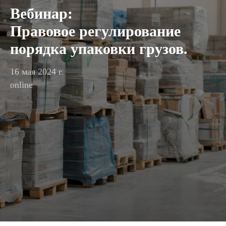
Вебинар:
Правовое регулирование
порядка упаковки грузов.
16 мая 2024 г.
online