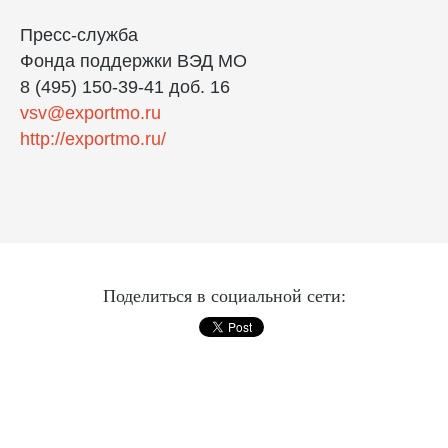
Пресс-служба
Фонда поддержки ВЭД МО
8 (495) 150-39-41 доб. 16
vsv@exportmo.ru
http://exportmo.ru/
Поделиться в социальной сети: