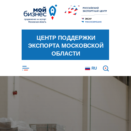
ЦЕНТР ПОДДЕРЖКИ
ЭКСПОРТА МОСКОВСКОЙ
ОБЛАСТИ
RU