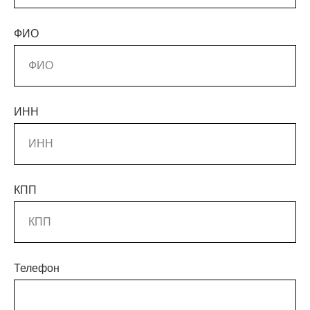
ФИО
ИНН
КПП
Телефон