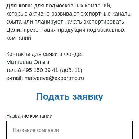
Для кого:
для подмосковных компаний,
которые активно развивают экспортные каналы
сбыта или планируют начать экспортировать
Цели:
презентация продукции подмосковных
компаний
Контакты для связи в Фонде:
Матвеева Ольга
тел. 8 495 150 39 41 (доб. 11)
e-mail: matveeva@exportmo.ru
Подать заявку
Название компании