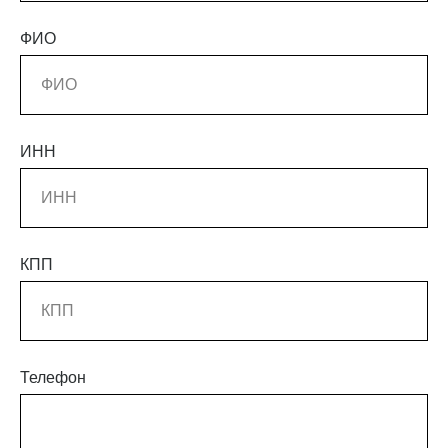
ФИО
ИНН
КПП
Телефон