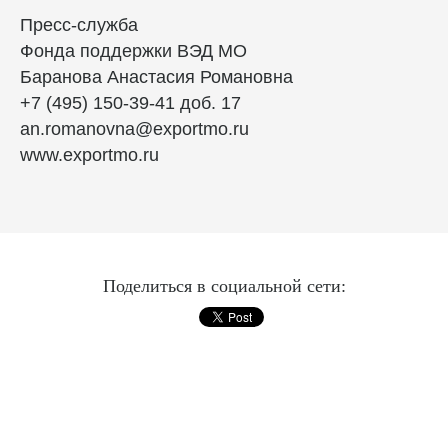
Пресс-служба
Фонда поддержки ВЭД МО
Баранова Анастасия Романовна
+7 (495) 150-39-41 доб. 17
an.romanovna@exportmo.ru
www.exportmo.ru
Поделиться в социальной сети: