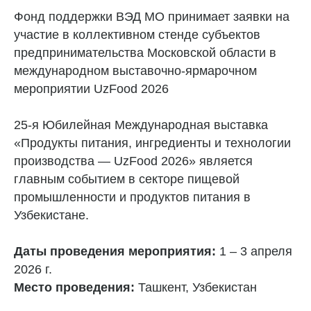
Фонд поддержки ВЭД МО принимает заявки на
участие в коллективном стенде субъектов
предпринимательства Московской области в
международном выставочно-ярмарочном
мероприятии UzFood 2026
25-я Юбилейная Международная выставка
«Продукты питания, ингредиенты и технологии
производства — UzFood 2026» является
главным событием в секторе пищевой
промышленности и продуктов питания в
Узбекистане.
Даты проведения мероприятия:
1 – 3 апреля
2026 г.
Место проведения:
Ташкент, Узбекистан