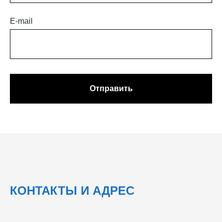
E-mail
Отправить
КОНТАКТЫ И АДРЕС