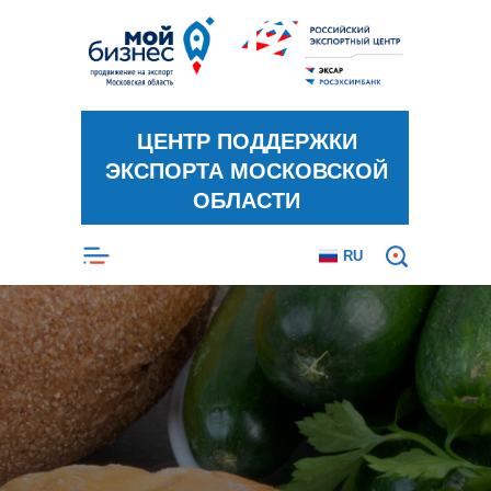
ЦЕНТР ПОДДЕРЖКИ
ЭКСПОРТА МОСКОВСКОЙ
ОБЛАСТИ
RU