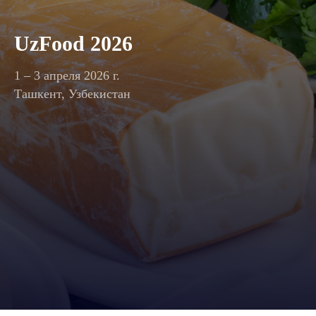
UzFood 2026
1 – 3 апреля 2026 г.
Ташкент, Узбекистан