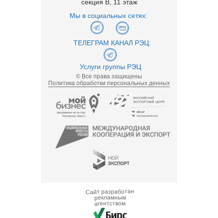
секция В, 11 этаж
Мы в социальных сетях:
ТЕЛЕГРАМ КАНАЛ РЭЦ:
Услуги группы РЭЦ
© Все права защищены
Политика обработки персональных денных
Сайт разработан
рекламным
агентством